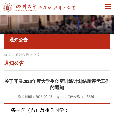
通知公告
首页
>
通知公告
>
正文
通知公告
关于开展2026年度大学生创新训练计划结题评优工作
的通知
添加时间：2026-07-08
sjk
点击次数：
5636
各学院（系）及相关同学：