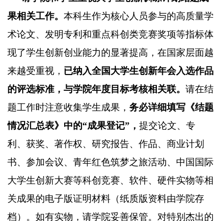
果相关工作。
本科生作为核心人员参与的高质量学
术论文、发明专利和重点科创类竞赛奖项等指标体
现了学生创新创业能力的显著提高，在国家层面越
来越受重视，
已纳入全国大学生创新年会入选作品
的评选标准，与学院年度目标考核相关联。
请在结
题工作时注意收集学生成果，
务必详细填写《结题
情况汇总表》中的
“成果登记”，
提交论文、专
利、获奖、著作权、研究报告、作品、商业计划
书、参加会议、青年红色筑梦之旅活动、中国国际
大学生创新大赛等科创竞赛、软件、硬件实物等相
关成果的电子版证明材料（纸质版资料由学院存
档）。如有实物，请学院妥善保管。对特别杰出的