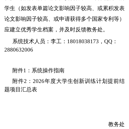
学生（如发表单篇论文影响因子较高、或累积发表
论文影响因子较高、或申请获得多个国家专利等）
应建立优秀学生档案，并及时反馈教务处。
系统技术人员：李工：
18018038173，QQ：
2880632006
附件
1
：
系统操作指南
附件
2
：
2026年度大学生创新训练计划提前结
题项目汇总表
教务处