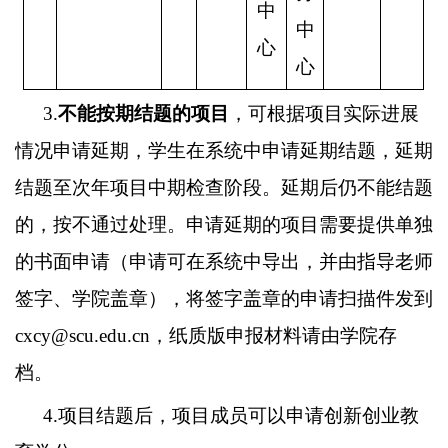
中
中
心
心
3.
不能按期结题的项目
，可根据项目实际进展
情况申请延期，学生在系统中申请延期结题，延期
结题至次年项目中期检查阶段。延期后仍不能结题
的，按不通过处理。申请延期的项目需要提供单独
的书面申请（申请可在系统中导出，并由指导老师
签字、学院盖章），将签字盖章的申请扫描件发到
cxcy@scu.edu.cn
，纸质版申报材料请由学院存
档。
4.
项目结题后，项目成员可以申请创新创业教