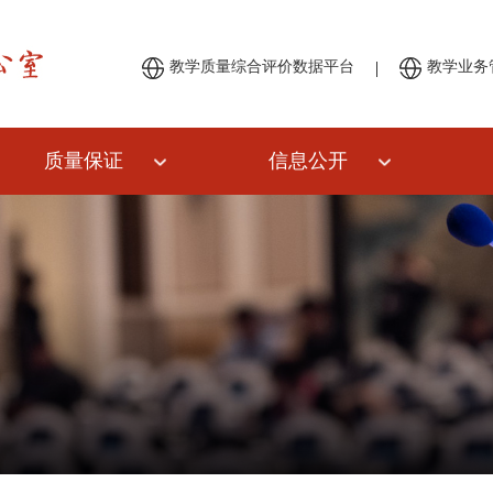
|
教学质量综合评价数据平台
教学业务
质量保证
信息公开