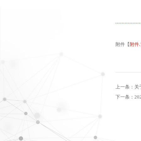
附件【
附件
上一条：
关
下一条：
2