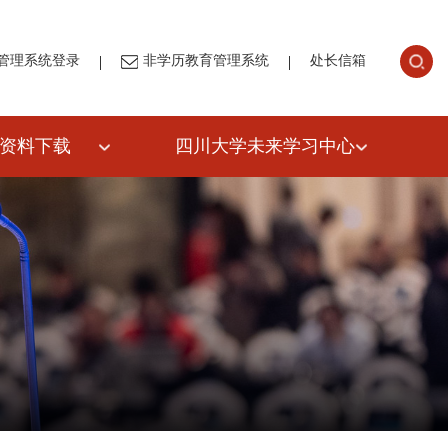
|
|
管理系统登录
非学历教育管理系统
处长信箱
资料下载
四川大学未来学习中心