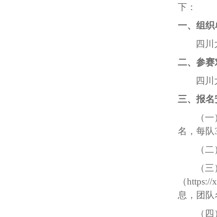
下：
一、组织
四川
二、参赛
四川
三、报名
（一
名，每队
（二
（三
（
https:
息，团队
（四