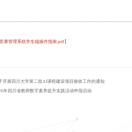
.竞赛管理系统学生端操作指南.pdf
】
于开展四川大学第二批AI课程建设项目验收工作的通知
026年四川省教师数字素养提升实践活动申报启动