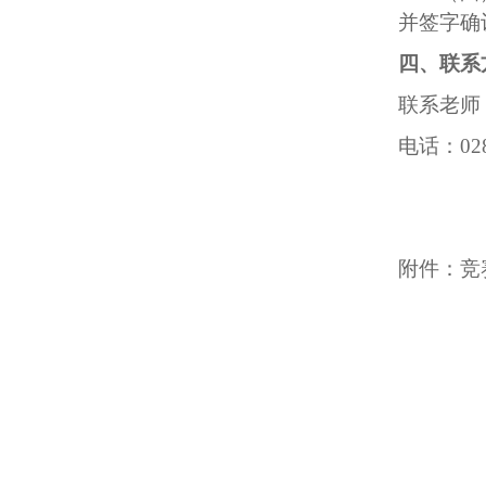
并签字确
四、联系
联系老师
电话：
02
附件：竞