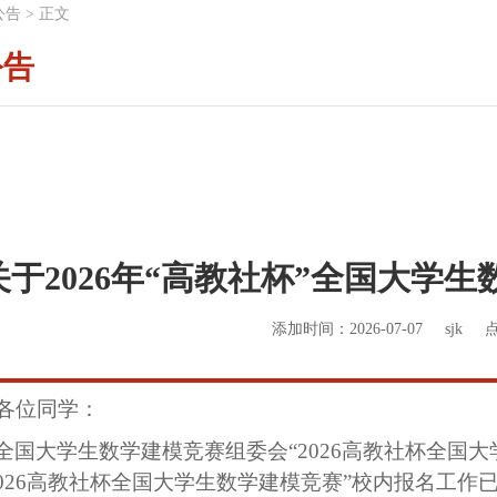
公告
>
正文
公告
关于2026年“高教社杯”全国大学
添加时间：2026-07-07
sjk
各位同学：
全国大学生数学建模竞赛组委会
“2026高教社杯全国
2026高教社杯全国大学生数学建模竞赛”校内报名工