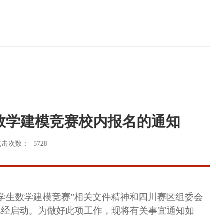
生数学建模竞赛校内报名的通知
点击次数：
5728
大学生数学建模竞赛”
相关文件
精神和四川赛区组委会
作已经启动。为做好此项工作，现将有关事宜通知如