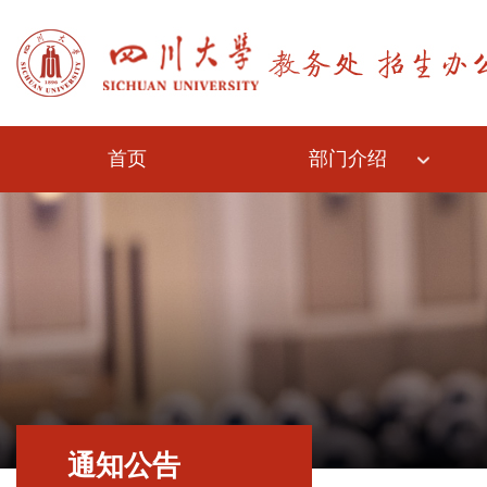
首页
部门介绍
通知公告