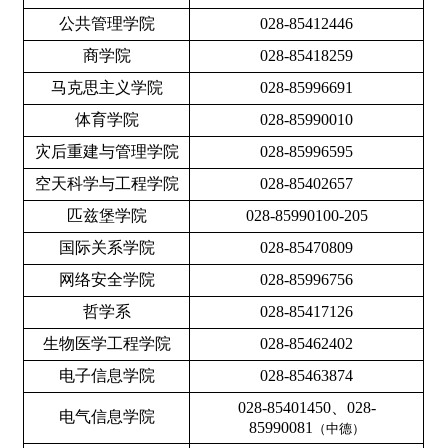
公共管理学院
028-85412446
商学院
028-85418259
马克思主义学院
028-85996691
体育学院
028-85990010
灾后重建与管理学院
028-85996595
空天科学与工程学院
028-85402657
匹兹堡学院
028-85990100-205
国际关系学院
028-85470809
网络安全学院
028-85996756
哲学系
028-85417126
生物医学工程学院
028-85462402
电子信息学院
028-85463874
028-85401450、028-
电气信息学院
85990081
（中德）