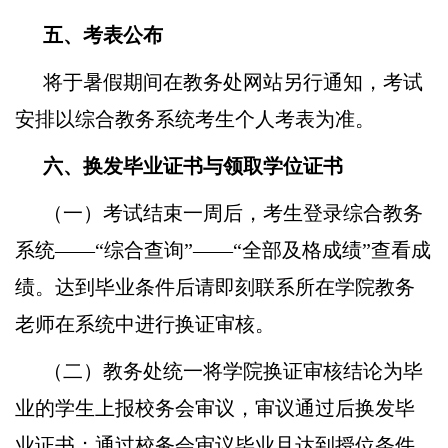
五、考表公布
将于暑假期间在教务处网站另行通知，考试
安排以综合教务系统考生个人考表为准。
六
、换发毕业证书与领取学位证书
（一）考试结束一周后，考生登录综合教务
系统——“综合查询”——“全部及格成绩”查看成
绩。达到毕业条件后请即刻联系所在学院教务
老师在系统中进行换证审核。
（二）教务处统一将学院换证审核结论为毕
业的学生上报校务会审议，审议通过后换发毕
业证书；通过校务会审议毕业且达到授位条件