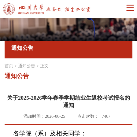
通知公告
首页
>
通知公告
>
正文
通知公告
关于2025-2026学年春季学期结业生返校考试报名的
通知
添加时间：2026-06-25
点击次数：
7467
各学院（系）及相关同学：