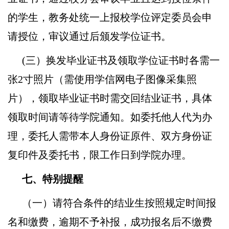
的学生，教务处统一上报校学位评定委员会申
请授位，审议通过后颁发学位证书。
(三）换发毕业证书及领取学位证书时各需一
张2寸照片（需使用学信网电子图像采集照
片），领取毕业证书时需交回结业证书，具体
领取时间请等待学院通知。如委托他人代为办
理，委托人需带本人身份证原件、双方身份证
复印件及委托书，限工作日到学院办理。
七
、特别提醒
（一）请符合条件的结业生按照规定时间报
名和缴费，逾期不予补报，成功报名后不缴费