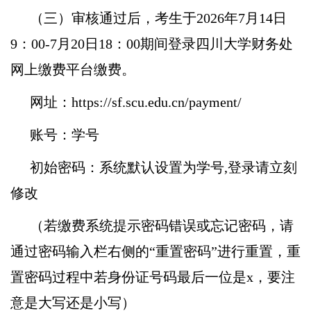
（三）审核通过后，考生于2026年7月14日
9：00-7月20日18：00期间登录四川大学财务处
网上缴费平台缴费。
网址：https://sf.scu.edu.cn/payment/
账号：学号
初始密码：系统默认设置为学号,登录请立刻
修改
（若缴费系统提示密码错误或忘记密码，请
通过密码输入栏右侧的“重置密码”进行重置，重
置密码过程中若身份证号码最后一位是x，要注
意是大写还是小写）