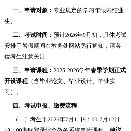
一、申请对象
：
专业规定的学习年限内结业
生。
二、考试时间：
预计2026年9月初，具体考试
安排于暑假期间在教务处网站另行通知，请各
位考生注意关注。
三、申请课程：
2025-2026学年
春季学期正式
开设课程
（含毕业论文、毕业设计、毕业实
习）。
四、考试申报、缴费流程
（一）考生于2026年7月1日9：00-7月12日
18：00期间登录综合教务系统申请课程，
建议