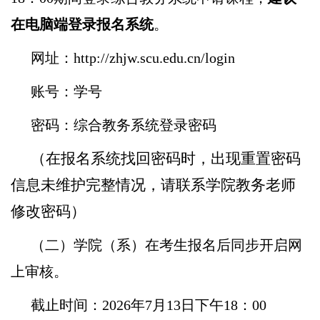
在电脑端登录报名系统
。
网址：http://zhjw.scu.edu.cn/login
账号：学号
密码：综合教务系统登录密码
（在报名系统找回密码时，出现重置密码
信息未维护完整情况，请联系学院教务老师
修改密码）
（二）学院（系）在考生报名后同步开启网
上审核。
截止时间：2026年7月13日下午18：00