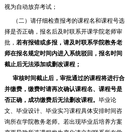
视为自动放弃考试；
（二）请仔细检查报考的课程名和课程号选
择是否正确，报名后及时联系开课学院老师审
批，
若有报错或多报，请及时联系学院教务老
师在报名规定时间内进入系统驳回，报名时间
截止后无法添加或删改课程；
审核时间截止后，审批通过的课程将进行合
并缴费，缴费时请再次确认课程名、课程号是
否正确，成功缴费后无法删改课程。
毕业论
文、毕业设计、毕业实习
课程具体安排时间咨
询所在学院教务老师。
若出现毕业后培养方案