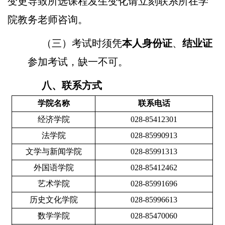
变更导致所选课程发生变化请立刻联系所在学
院教务老师咨询
。
（三）考试时须凭
本人身份证
、
结业证
参加考试，缺一不可。
八、联系方式
学院名称
联系电话
经济学院
028-85412301
法学院
028-85990913
文学与新闻学院
028-85991313
外国语学院
028-85412462
艺术学院
028-85991696
历史文化学院
028-85996613
数学学院
028-85470060