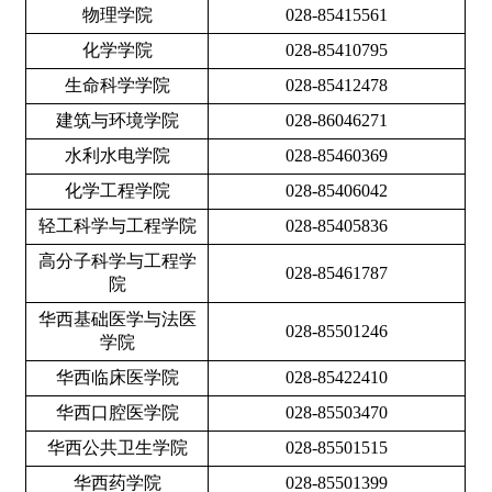
物理学院
028-85415561
化学学院
028-85410795
生命科学学院
028-85412478
建筑与环境学院
028-86046271
水利水电学院
028-85460369
化学工程学院
028-85406042
轻工科学与工程学院
028-85405836
高分子科学与工程学
028-85461787
院
华西基础医学与法医
028-85501246
学院
华西临床医学院
028-85422410
华西口腔医学院
028-85503470
华西公共卫生学院
028-85501515
华西药学院
028-85501399