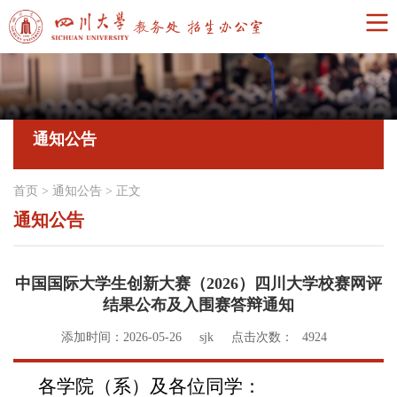
通知公告
首页
>
通知公告
>
正文
通知公告
中国国际大学生创新大赛（2026）四川大学校赛网评
结果公布及入围赛答辩通知
添加时间：2026-05-26
sjk
点击次数：
4924
各学院（系）及各位同学：