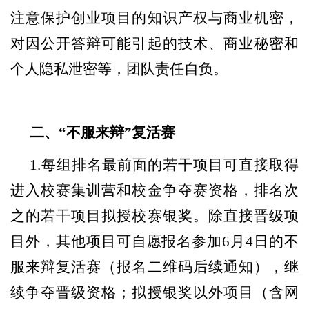
注意保护创业项目的知识产权与商业机密，
对因公开答辩可能引起的技术、商业秘密和
个人隐私泄密等，团队责任自负。
二、
“不服来辩”复活赛
1.每组排名最前面的若干项目可直接取得
进入校赛集训营和校金争夺赛资格，排名次
之的若干项目拟授校赛银奖。除直接晋级项
目外，其他项目可自愿报名参加6月4日的不
服来辩复活赛（报名二维码后续通知），继
续争夺晋级资格；拟授银奖以外项目（含网