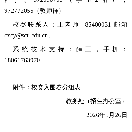
972772055（教师群）
校赛联系人：王老师
85400031 邮箱
cxcy@scu.edu.cn
。
系统技术支持：薛工，手机：
18061763970
附件：校赛入围赛分组表
教务处（招生办公室）
2026年5月26日