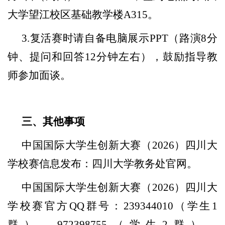
大学望江校区基础教学楼A315。
3.复活赛时请自备电脑展示PPT（路演8分
钟、提问和回答12分钟左右），鼓励指导教
师参加面谈。
三、其他事项
中国国际大学生创新大赛（
2026）四川大
学校赛信息发布：四川大学教务处官网。
中国国际大学生创新大赛（
2026）四川大
学校赛官方QQ群号：239344010（学生1
群）、972398755（学生2群），