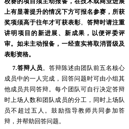
校赛的项目须主动报备，在技术或商业进展
上有显著提升的情况下方可报名参赛，所获
奖项须高于往年才可获表彰
。
答辩时请注重
讲明项目的新进展、新成果，以便评委评
审。如未主动报备，一经查实将取消晋级及
表彰资格。
7.答辩人员
。答辩陈述由团队前五名核心
成员中的一人完成，回答问题时可由小组其
他成员共同答辩。每个团队可自行决定答辩
时上场人数和团队成员的分工，同时上场队
员不超过五人。鼓励指导教师共同参加答
辩，并帮助回答问题。