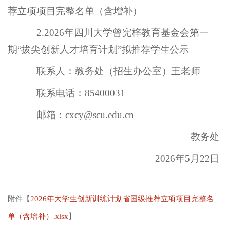
荐立项项目完整名单（含增补）
2.2026年四川大学曾宪梓教育基金会第一
期“拔尖创新人才培育计划”拟推荐学生公示
联系人：教务处（招生办公室）王老师
联系电话：85400031
邮箱：cxcy@scu.edu.cn
教务处
2026年5月22日
附件【
2026年大学生创新训练计划省国级推荐立项项目完整名
单（含增补）.xlsx
】