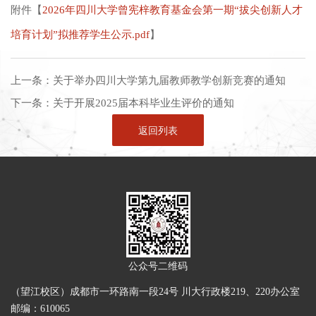
附件【
2026年四川大学曾宪梓教育基金会第一期“拔尖创新人才
培育计划”拟推荐学生公示.pdf
】
上一条：
关于举办四川大学第九届教师教学创新竞赛的通知
下一条：
关于开展2025届本科毕业生评价的通知
返回列表
公众号二维码
（望江校区）成都市一环路南一段24号 川大行政楼219、220办公室
邮编：610065