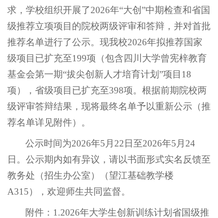
求，学校组织开展了2026年“大创”中期检查和省国
级推荐立项项目的院校两级评审和答辩，并对首批
推荐名单进行了公示。现我校2026年拟推荐国家
级项目已扩充至199项（包含四川大学曾宪梓教育
基金会第一期“拔尖创新人才培育计划”项目18
项），省级项目已扩充至398项。根据前期院校两
级评审答辩结果，现将最终名单予以重新公示（推
荐名单详见附件）。
公示时间为2026年5月22日至2026年5月24
日。公示期内如有异议，请以书面形式实名反馈至
教务处（招生办公室）（望江基础教学楼
A315），欢迎师生共同监督。
附件：1.2026年大学生创新训练计划省国级推