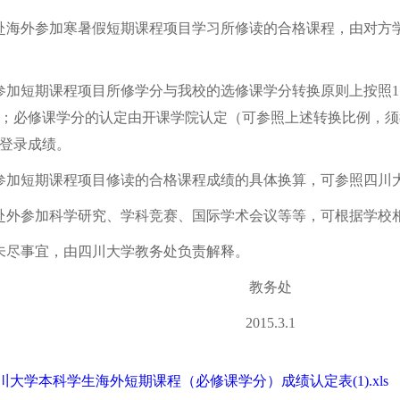
海外参加寒暑假短期课程项目学习所修读的合格课程，由对方
加短期课程项目所修学分与我校的选修课学分转换原则上按照1
；必修课学分的认定由开课学院认定（可参照上述转换比例，须
登录成绩。
加短期课程项目修读的合格课程成绩的具体换算，可参照四川
外参加科学研究、学科竞赛、国际学术会议等等，可根据学校
未尽事宜，由四川大学教务处负责解释。
教务处
015.3.1
川大学本科学生海外短期课程（必修课学分）成绩认定表(1).xls