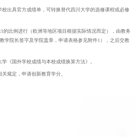
学校出具官方成绩单，可转换替代四川大学的选修课程或必修
:1的比例进行（欧洲等地区项目根据实际情况而定），由教务
教学院长签字及学院盖章，申请表格参见附件1），之后交教
大学《国外学校成绩与本校成绩换算方法》。
相关规定，申请创新教育学分。