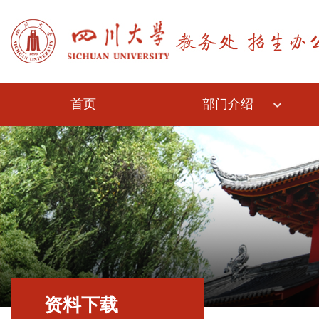
首页
部门介绍
资料下载