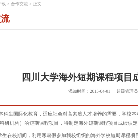
下载
>
合作交流
>
正文
交流
四川大学海外短期课程项目
添加时间：2015-04-01
超级管理员
生国际化教育，适应社会对高素质人才培养的需要，学校本着
科研机构）的短期课程项目，特制定海外短期课程项目成绩认定
生在校期间，利用寒暑假参加我校组织的海外学校短期课程项