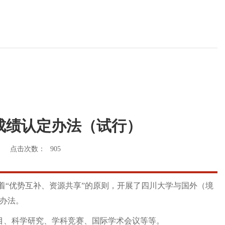
成绩认定办法（试行）
点击次数：
905
“优势互补、资源共享”的原则，开展了四川大学与国外（境
办法。
目、科学研究、学科竞赛、国际学术会议等等。