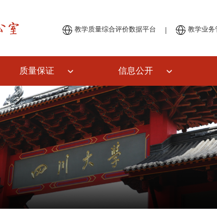
|
教学质量综合评价数据平台
教学业务
质量保证
信息公开