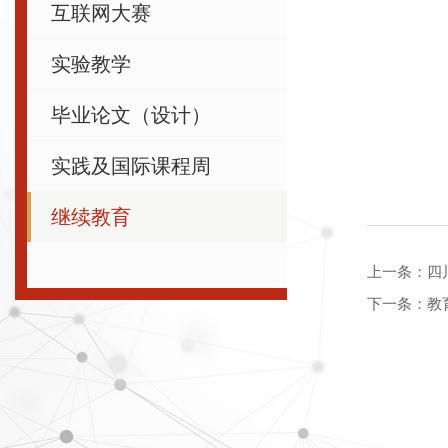
互联网大赛
实验教学
毕业论文（设计）
实践及国际课程周
继续教育
上一条：
四
下一条：
教