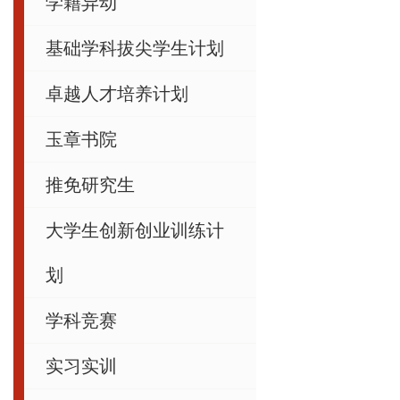
学籍异动
基础学科拔尖学生计划
卓越人才培养计划
玉章书院
推免研究生
大学生创新创业训练计
划
学科竞赛
实习实训