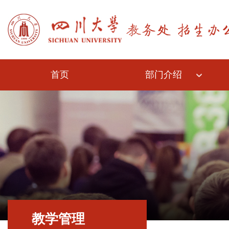
首页
部门介绍
教学管理