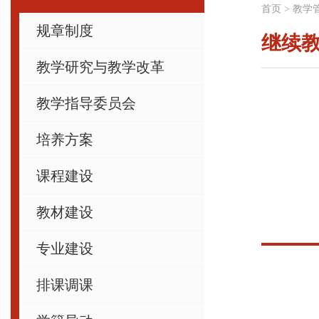
首页
>
教学
规章制度
继续
教学研究与教学改革
教学指导委员会
培养方案
课程建设
教材建设
专业建设
排课调课