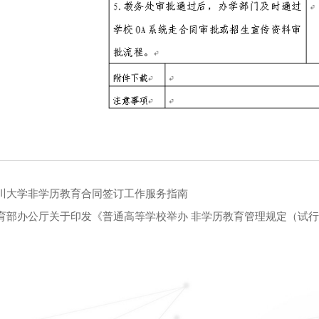
川大学非学历教育合同签订工作服务指南
育部办公厅关于印发《普通高等学校举办 非学历教育管理规定（试