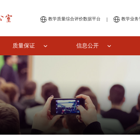
|
教学质量综合评价数据平台
教学业务
质量保证
信息公开