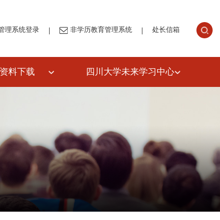
|
|
管理系统登录
非学历教育管理系统
处长信箱
资料下载
四川大学未来学习中心