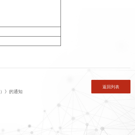
返回列表
行）》的通知