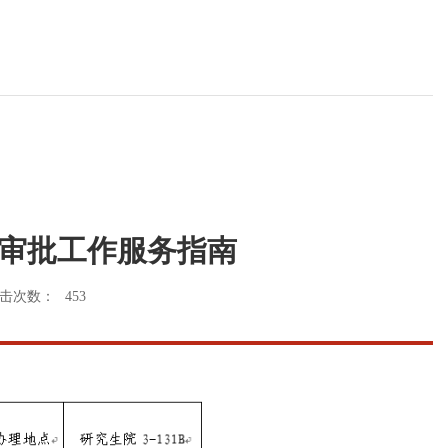
审批工作服务指南
击次数：
453