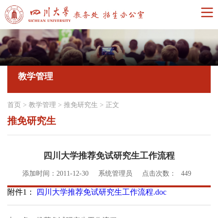
教学管理
首页
>
教学管理
>
推免研究生
>
正文
推免研究生
四川大学推荐免试研究生工作流程
添加时间：2011-12-30
系统管理员
点击次数：
449
附件1：
四川大学推荐免试研究生工作流程.doc