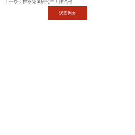
上一条：
推荐免试研究生工作流程
返回列表