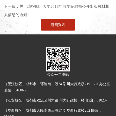
下一条：
关于填报四川大学2018年各学院教师公开出版教材相
关信息的通知
返回列表
公众号二维码
（望江校区）成都市一环路南一段24号 川大行政楼219、220办公室
邮编：610065
（江安校区）成都市双流区川大路 川大行政楼一楼 邮编：610207
（华西校区）成都市人民南路三段17号 华西行政楼232 邮编：