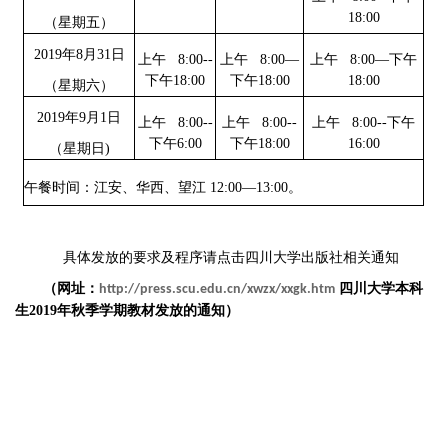
18:00
（星期五）
2019
年8月31日
上午 8:00--
上午 8:00—
上午 8:00—下午
下午18:00
下午18:00
18:00
（星期六）
2019
年9月1日
上午 8:00--
上午 8:00--
上午 8:00--下午
下午6:00
下午18:00
16:00
（星期日)
午餐时间：江安、华西、望江 12:00—13:00。
具体发放的要求及程序请点击四川大学出版社相关通知
（网址：
四川大学本科
http://press.scu.edu.cn/xwzx/xxgk.htm
生2019年秋季学期教材发放的通知）