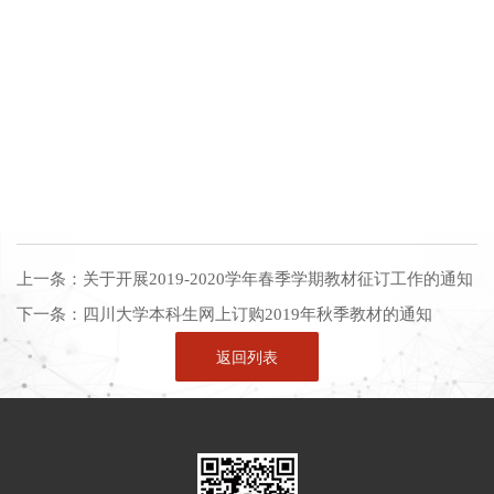
上一条：
关于开展2019-2020学年春季学期教材征订工作的通知
下一条：
四川大学本科生网上订购2019年秋季教材的通知
返回列表