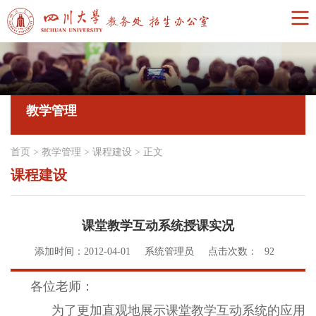
教学管理
首页
>
教学管理
>
课程建设
>
正文
课程建设
课堂教学互动系统授课实况
添加时间：2012-04-01
系统管理员
点击次数：
92
各位老师：
为了更加直观地展示课堂教学互动系统的应用