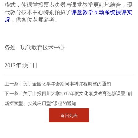
模式，使课堂投票表决器与课堂教学更好地结合，现
代教育技术中心特别拍摄了
课堂教学互动系统授课实
况
，供各位老师参考。
务处 现代教育技术中心
2012年4月1日
上一条：
关于全国化学年会期间本科课程调整的通知
下一条：
关于申报四川大学2012年度文化素质教育选修课暨“创
新探索型、实践应用型”课程的通知
返回列表