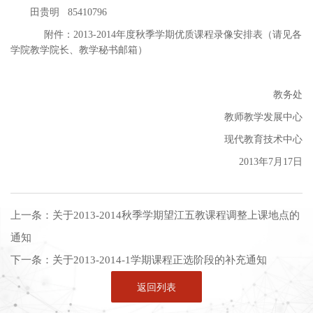
田贵明 85410796
附件：2013-2014年度秋季学期优质课程录像安排表（请见各
学院教学院长、教学秘书邮箱）
教务处
教师教学发展中心
现代教育技术中心
2013年7月17日
上一条：
关于2013-2014秋季学期望江五教课程调整上课地点的
通知
下一条：
关于2013-2014-1学期课程正选阶段的补充通知
返回列表