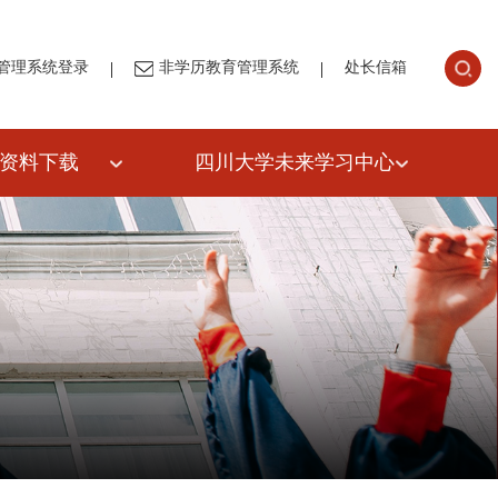
|
|
管理系统登录
非学历教育管理系统
处长信箱
资料下载
四川大学未来学习中心