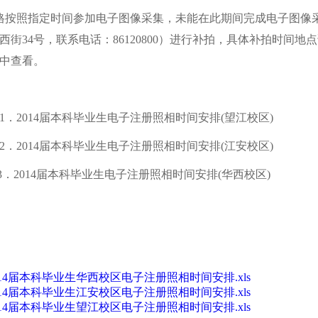
格按照指定时间参加电子图像采集，未能在此期间完成电子图像采集
街34号，联系电话：86120800）进行补拍，具体补拍时间地点请登录
中查看。
1．2014届本科毕业生电子注册照相时间安排(望江校区)
14届本科毕业生电子注册照相时间安排(江安校区)
014届本科毕业生电子注册照相时间安排(华西校区)
20
014届本科毕业生华西校区电子注册照相时间安排.xls
014届本科毕业生江安校区电子注册照相时间安排.xls
014届本科毕业生望江校区电子注册照相时间安排.xls