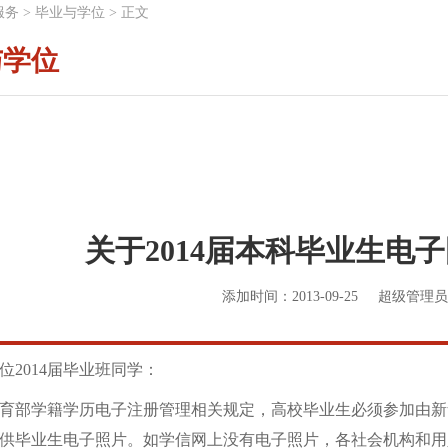
服务
>
毕业与学位
>
正文
与学位
关于2014届本科毕业生电
添加时间：2013-09-25
超级管理员
位2014届毕业班同学：
部学籍学历电子注册管理相关规定，高校毕业生必须参加由新
供毕业生电子照片。如学信网上没有电子照片，各社会机构和用