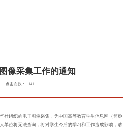
子图像采集工作的通知
点击次数：
141
华社组织的电子图像采集，为中国高等教育学生信息网（简称
人单位将无法查询，将对学生今后的学习和工作造成影响，请