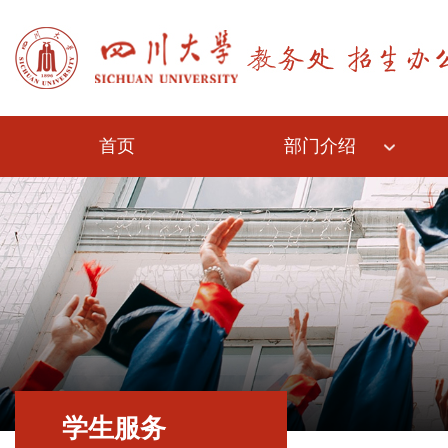
首页
部门介绍
学生服务