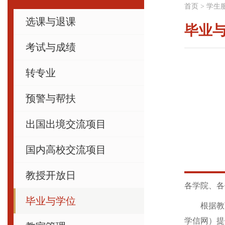
首页
>
学生
选课与退课
毕业
考试与成绩
转专业
预警与帮扶
出国出境交流项目
国内高校交流项目
教授开放日
各学院、各
毕业与学位
根据教育
学信网）提