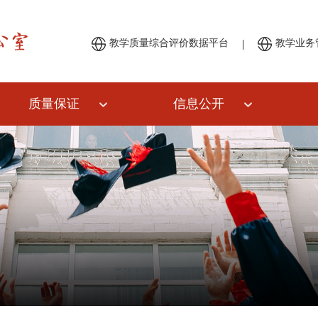
|
教学质量综合评价数据平台
教学业务
质量保证
信息公开