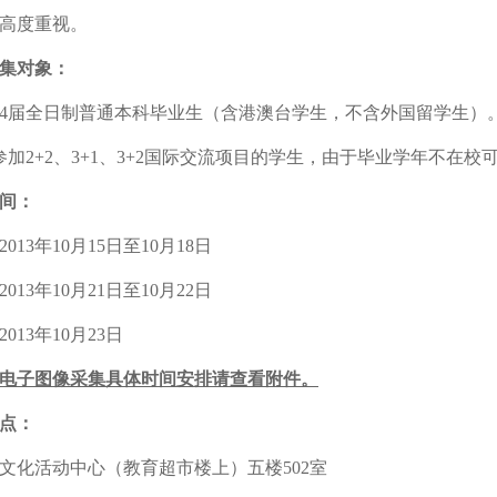
高度重视。
集对象：
014届全日制普通本科毕业生（含港澳台学生，不含外国留学生）
参加2+2、3+1、3+2国际交流项目的学生，由于毕业学年不在
间：
013年10月15日至10月18日
013年10月21日至10月22日
013年10月23日
电子图像采集具体时间安排请查看附件。
点：
文化活动中心（教育超市楼上）五楼502室