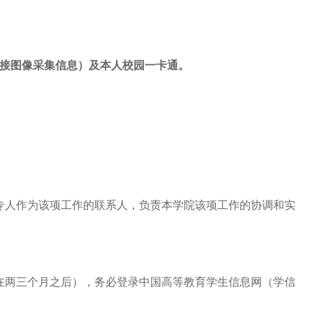
接图像采集信息）及本人校园一卡通。
定专人作为该项工作的联系人，负责本学院该项工作的协调和实
在两三个月之后），务必登录中国高等教育学生信息网（学信