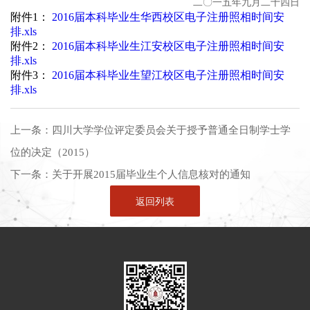
二〇一五年九月二十四日
附件1：
2016届本科毕业生华西校区电子注册照相时间安
排.xls
附件2：
2016届本科毕业生江安校区电子注册照相时间安
排.xls
附件3：
2016届本科毕业生望江校区电子注册照相时间安
排.xls
上一条：
四川大学学位评定委员会关于授予普通全日制学士学
位的决定（2015）
下一条：
关于开展2015届毕业生个人信息核对的通知
返回列表