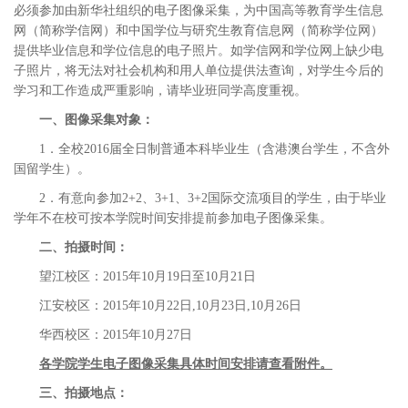
必须参加由新华社组织的电子图像采集，为中国高等教育学生信息
网（简称学信网）和中国学位与研究生教育信息网（简称学位网）
提供毕业信息和学位信息的电子照片。如学信网和学位网上缺少电
子照片，将无法对社会机构和用人单位提供法查询，对学生今后的
学习和工作造成严重影响，请毕业班同学高度重视。
一、图像采集对象：
1．全校2016届全日制普通本科毕业生（含港澳台学生，不含外
国留学生）。
2．有意向参加2+2、3+1、3+2国际交流项目的学生，由于毕业
学年不在校可按本学院时间安排提前参加电子图像采集。
二、拍摄时间：
望江校区：2015年10月19日至10月21日
江安校区：2015年10月22日,10月23日,10月26日
华西校区：2015年10月27日
各学院学生电子图像采集具体时间安排请查看附件。
三、拍摄地点：