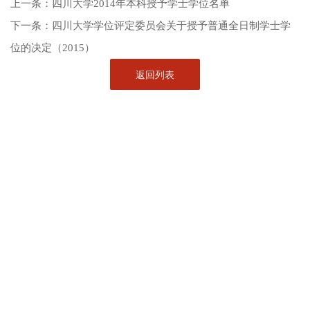
上一条：
四川大学2014年本科授予学士学位名单
下一条：
四川大学学位评定委员会关于授予普通全日制学士学
位的决定（2015）
返回列表