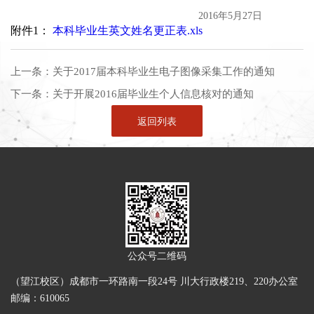
2016年5月27日
附件1：
本科毕业生英文姓名更正表.xls
上一条：
关于2017届本科毕业生电子图像采集工作的通知
下一条：
关于开展2016届毕业生个人信息核对的通知
返回列表
公众号二维码
（望江校区）成都市一环路南一段24号 川大行政楼219、220办公室
邮编：610065