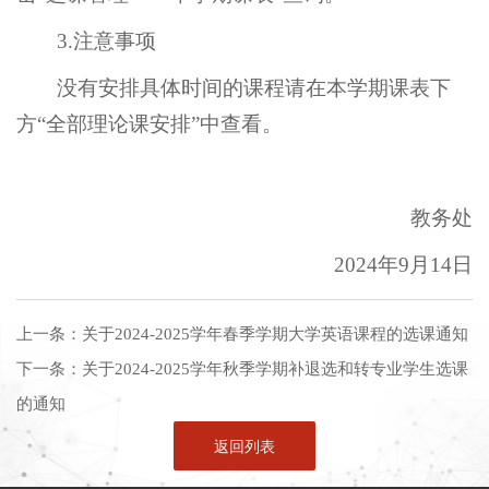
3.注意事项
没有安排具体时间的课程请在本学期课表下
方“全部理论课安排”中查看。
教务处
2024年9月14日
上一条：
关于2024-2025学年春季学期大学英语课程的选课通知
下一条：
关于2024-2025学年秋季学期补退选和转专业学生选课
的通知
返回列表