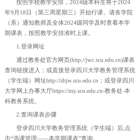
按照学校教学安排，2024级本科生将于2024
年9月18日（第三周星期三）开始行课。请各学院
（系）通知教师及全体2024级同学及时查看本学
期课表，按照教学安排准时上课。
1.登录网址
通过教务处官方网页(http://jwc.scu.edu.cn)课表
查询链接进入；或直接登录四川大学教务管理系统
（学生端）网址http://zhjw.scu.edu.cn；或登录四川
大学网上办事大厅https://my.scu.edu.cn-教务处-本
科教务系统。
2.查询课表步骤
登录四川大学教务管理系统（学生端）后,点
击“选课管理——本学期课表”查询。