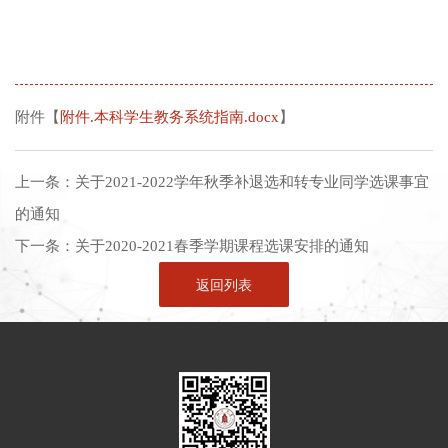
附件【
附件.本科学生教务系统指南.docx
】
上一条：
关于2021-2022学年秋季补退选和转专业同学选课事宜
的通知
下一条：
关于2020-2021春季学期课程选课安排的通知
返回列表