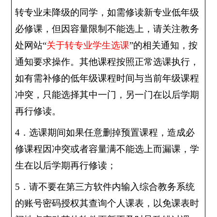
转专业未降级的同学，如需修读新专业低年级
必修课，但因容量限制不能选上，请关注教务
处网站“
关于转专业学生选课
”的相关通知，按
通知要求操作。其他课程按照正常选课执行，
如有需补修的低年级课程时间与当前年级课程
冲突，只能选择其中一门，另一门在以后学期
再行修读。
4
．选课期间如果任意删掉预置课程，造成必
修课程因冲突或者容量满不能选上而漏课，学
生在以后学期再行修读；
5
．请不要在第三方软件内输入综合教务系统
的账号密码授权其查询个人课表，以免课表时