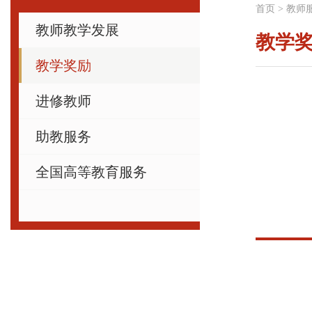
首页
>
教师
教师教学发展
教学
教学奖励
进修教师
助教服务
全国高等教育服务