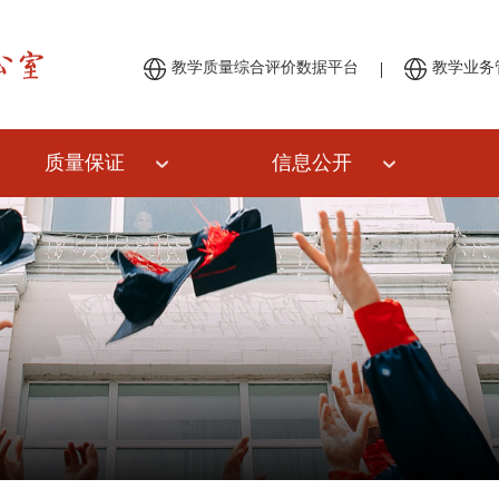
|
教学质量综合评价数据平台
教学业务
质量保证
信息公开