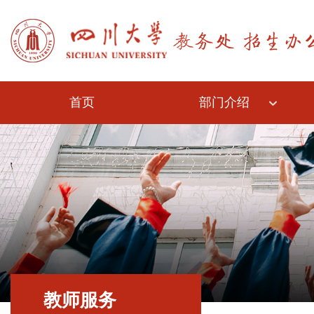
首页
部门介绍
教师服务