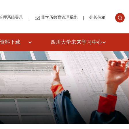
|
|
管理系统登录
非学历教育管理系统
处长信箱
资料下载
四川大学未来学习中心