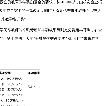
设立的教育教学奖励基金的要求，从
2014
年起，由校友企业捐
教学成果突出的一线教师；同时为激励优秀青年教师全心投入
未来教学名师奖”。
学优秀教师的辛勤劳动和丰硕成果得到充分肯定与尊重，在全
”、第七届四川大学“
姜维平优秀教学奖
”和
2021
年
“未来教学