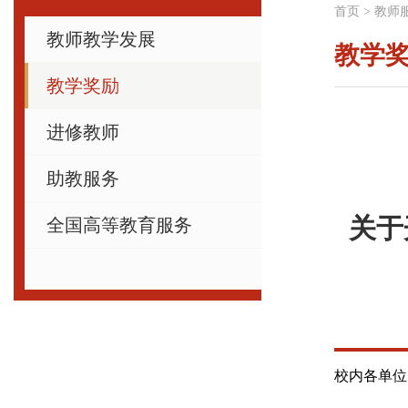
首页
>
教师
教师教学发展
教学
教学奖励
进修教师
助教服务
关于
全国高等教育服务
校内各单位