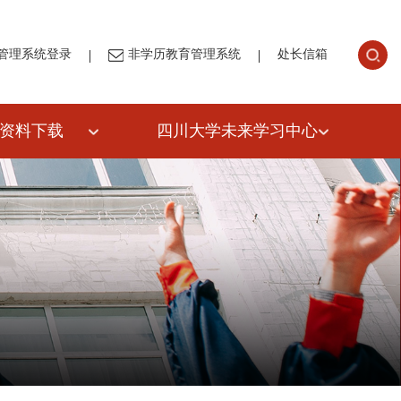
|
|
管理系统登录
非学历教育管理系统
处长信箱
资料下载
四川大学未来学习中心