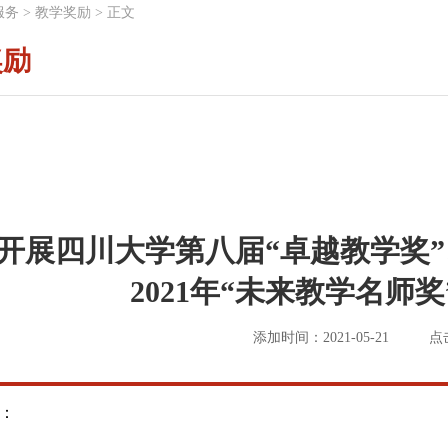
服务
>
教学奖励
>
正文
奖励
开展四川大学第八届“卓越教学奖”
2021年“未来教学名师
添加时间：2021-05-21
点
：