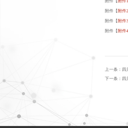
附件【
附件1
附件【
附件2
附件【
附件3
附件【
附件4
上一条：
四
下一条：
四