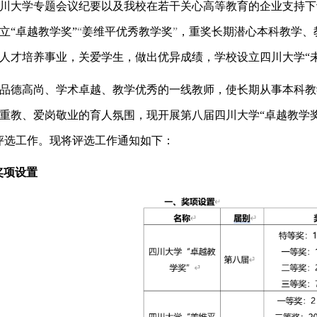
川大学专题会议纪要以及我校在若干关心高等教育的企业支持下
立“卓越教学奖”
“
姜维平优秀教学奖
”
，重奖长期潜心本科教学、
人才培养事业，关爱学生，做出优异成绩，学校设立四川大学“
品德高尚、学术卓越、教学优秀的一线教师，使长期从事本科教
重教、爱岗敬业的育人氛围，现开展第八届四川大学“卓越教学奖
评选工作。现将评选工作通知如下：
奖项设置