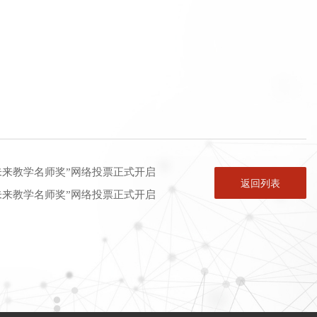
“未来教学名师奖”网络投票正式开启
返回列表
“未来教学名师奖”网络投票正式开启