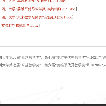
 四川大学“卓越教学奖”实施细则2021.doc
】
 四川大学“姜维平优秀教学奖”实施细则2021.doc
】
 四川大学“未来教学名师奖”实施细则2021.doc
】
 支撑材料格式参考.docx
】
川大学第八届“卓越教学奖”、第七届“姜维平优秀教学奖”和2021年
川大学第七届“卓越教学奖”、第六届“姜维平优秀教学奖”和2020年