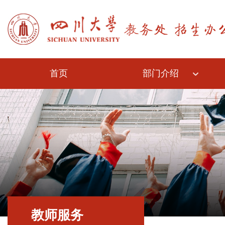
首页
部门介绍
教师服务