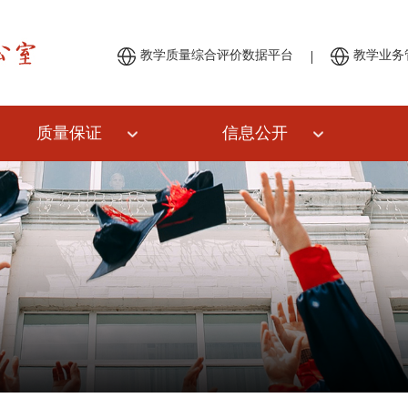
|
教学质量综合评价数据平台
教学业务
质量保证
信息公开